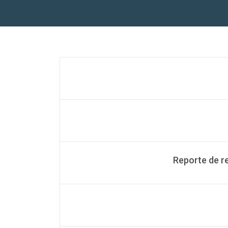
Reporte de r